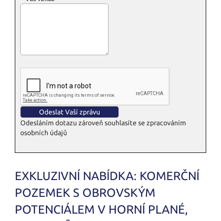
Odesláním dotazu zároveň souhlasíte se zpracováním
osobních údajů
EXKLUZIVNÍ NABÍDKA: KOMERČNÍ
POZEMEK S OBROVSKÝM
POTENCIÁLEM V HORNÍ PLANÉ,