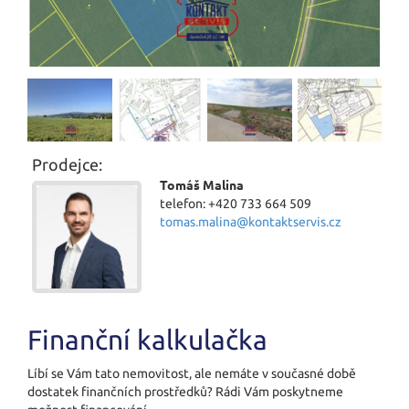
Prodejce:
Tomáš Malina
telefon: +420 733 664 509
tomas.malina@kontaktservis.cz
Finanční kalkulačka
Líbí se Vám tato nemovitost, ale nemáte v současné době
dostatek finančních prostředků? Rádi Vám poskytneme