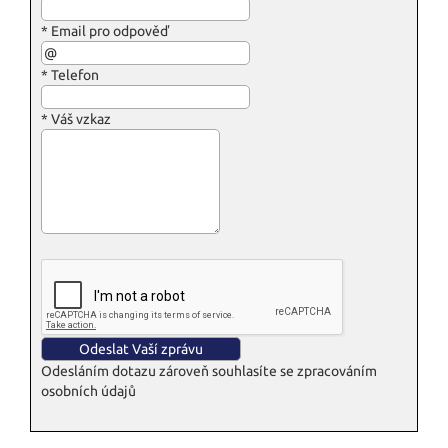
*
Email pro odpověď
*
Telefon
*
Váš vzkaz
Odesláním dotazu zároveň souhlasíte se zpracováním
osobních údajů