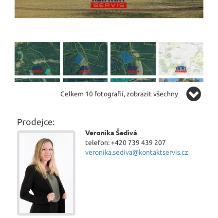
Celkem 10 fotografií, zobrazit všechny
Prodejce:
Veronika Šedivá
telefon: +420 739 439 207
veronika.sediva@kontaktservis.cz