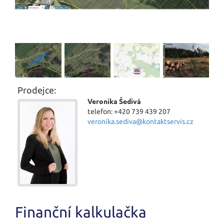
Prodejce:
Veronika Šedivá
telefon: +420 739 439 207
veronika.sediva@kontaktservis.cz
Finanční kalkulačka