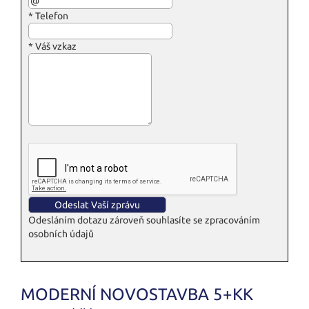
*
Telefon
*
Váš vzkaz
Odesláním dotazu zároveň souhlasíte se zpracováním
osobních údajů
MODERNÍ NOVOSTAVBA 5+KK