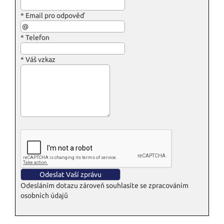
*
Email pro odpověď
*
Telefon
*
Váš vzkaz
Odesláním dotazu zároveň souhlasíte se zpracováním
osobních údajů