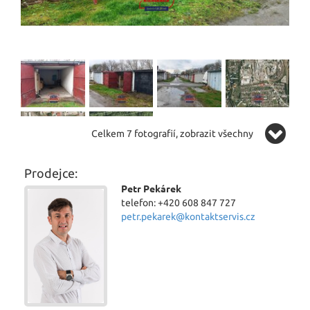
Celkem 7 fotografií, zobrazit všechny
Prodejce:
Petr Pekárek
telefon: +420 608 847 727
petr.pekarek@kontaktservis.cz