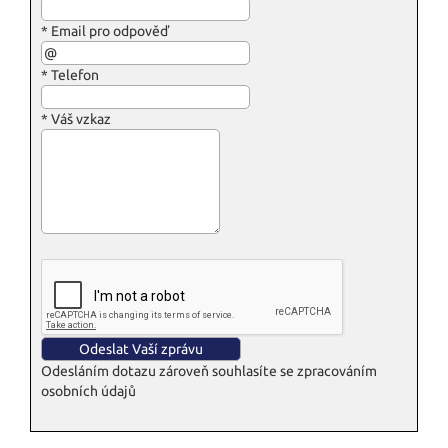
*
Email pro odpověď
*
Telefon
*
Váš vzkaz
Odesláním dotazu zároveň souhlasíte se zpracováním
osobních údajů