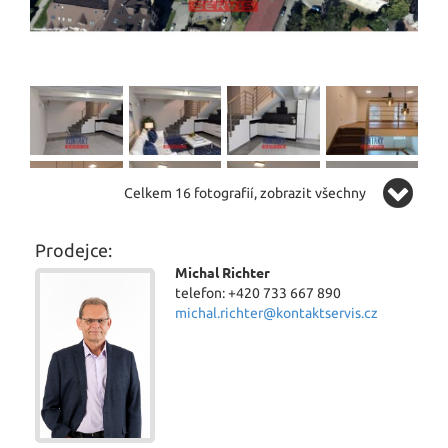
Celkem 16 fotografií, zobrazit všechny
Prodejce:
Michal Richter
telefon: +420 733 667 890
michal.richter@kontaktservis.cz