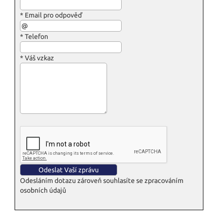
*
Email pro odpověď
*
Telefon
*
Váš vzkaz
Odesláním dotazu zároveň souhlasíte se zpracováním
osobních údajů