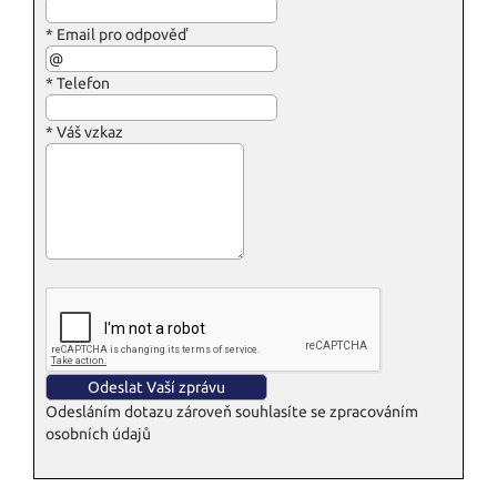
*
Email pro odpověď
*
Telefon
*
Váš vzkaz
Odesláním dotazu zároveň souhlasíte se zpracováním
osobních údajů