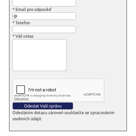
*
Email pro odpověď
*
Telefon
*
Váš vzkaz
Odesláním dotazu zároveň souhlasíte se zpracováním
osobních údajů