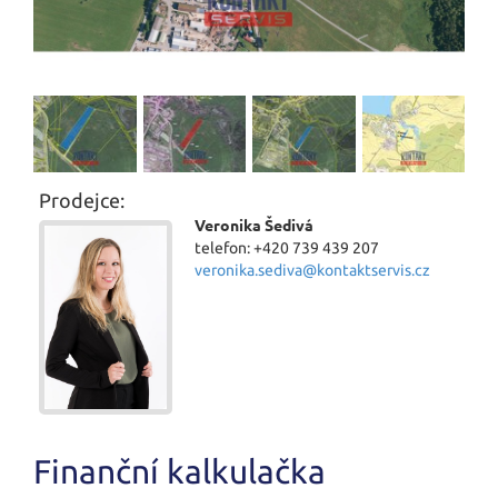
Prodejce:
Veronika Šedivá
telefon: +420 739 439 207
veronika.sediva@kontaktservis.cz
Finanční kalkulačka