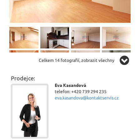
Celkem 14 fotografií, zobrazit všechny
Prodejce:
Eva Kasandová
telefon: +420 739 294 235
eva.kasandova@kontaktservis.cz