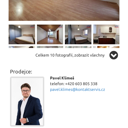
Celkem 10 fotografií, zobrazit všechny
Prodejce:
Pavel Klimeš
telefon: +420 603 805 338
pavel.klimes@kontaktservis.cz