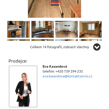
Celkem 14 fotografií, zobrazit všechny
Prodejce:
Eva Kasandová
telefon: +420 739 294 235
eva.kasandova@kontaktservis.cz