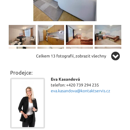
Celkem 13 fotografií, zobrazit všechny
Prodejce:
Eva Kasandová
telefon: +420 739 294 235
eva.kasandova@kontaktservis.cz