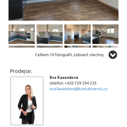
Celkem 10 fotografií, zobrazit všechny
Prodejce:
Eva Kasandová
telefon: +420 739 294 235
eva.kasandova@kontaktservis.cz