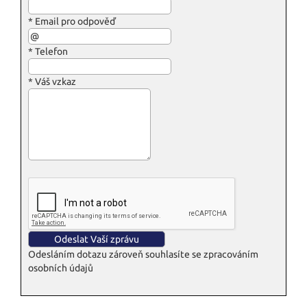
*
Email pro odpověď
*
Telefon
*
Váš vzkaz
Odesláním dotazu zároveň souhlasíte se zpracováním
osobních údajů